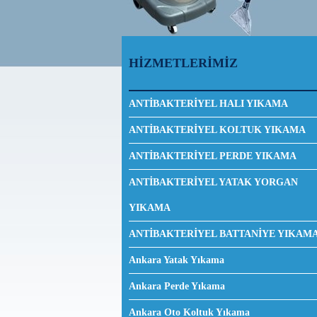
HİZMETLERİMİZ
ANTİBAKTERİYEL HALI YIKAMA
ANTİBAKTERİYEL KOLTUK YIKAMA
ANTİBAKTERİYEL PERDE YIKAMA
ANTİBAKTERİYEL YATAK YORGAN
YIKAMA
ANTİBAKTERİYEL BATTANİYE YIKAM
Ankara Yatak Yıkama
Ankara Perde Yıkama
Ankara Oto Koltuk Yıkama